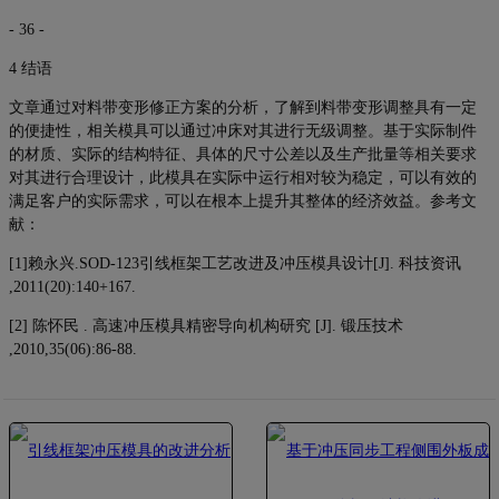
- 36 -
4 结语
文章通过对料带变形修正方案的分析，了解到料带变形调整具有一定
的便捷性，相关模具可以通过冲床对其进行无级调整。基于实际制件
的材质、实际的结构特征、具体的尺寸公差以及生产批量等相关要求
对其进行合理设计，此模具在实际中运行相对较为稳定，可以有效的
满足客户的实际需求，可以在根本上提升其整体的经济效益。参考文
献：
[1]赖永兴.SOD-123引线框架工艺改进及冲压模具设计[J]. 科技资讯
,2011(20):140+167.
[2] 陈怀民 . 高速冲压模具精密导向机构研究 [J]. 锻压技术
,2010,35(06):86-88.