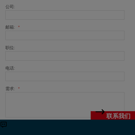
公司:
邮箱:
*
职位:
电话:
需求:
*
联系我们
提交