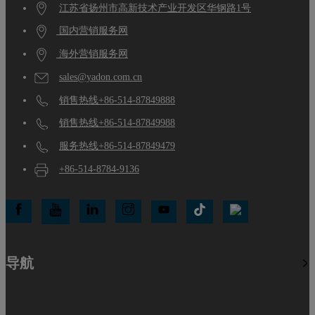
江苏省扬州市高新技术产业开发区华钢路1号
国内营销服务网
海外营销服务网
sales@yadon.com.cn
销售热线+86-514-87849888
销售热线+86-514-87849988
服务热线+86-514-87849479
+86-514-8784-9136
导航