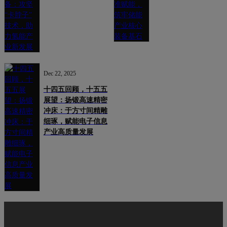
Dec 22, 2025
十四五回顾，十五五
展望：扬锻高速精密
冲床：于方寸间精雕
细琢，赋能电子信息
产业高质量发展