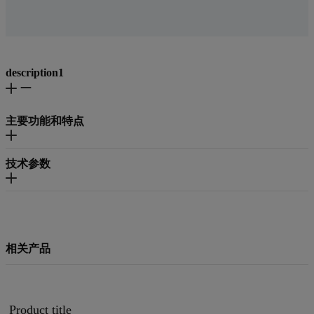
description1
主要功能和特点
技术参数
相关产品
Product title