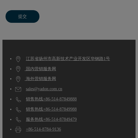
提交
江苏省扬州市高新技术产业开发区华钢路1号
国内营销服务网
海外营销服务网
sales@yadon.com.cn
销售热线+86-514-87849888
销售热线+86-514-87849988
服务热线+86-514-87849479
+86-514-8784-9136