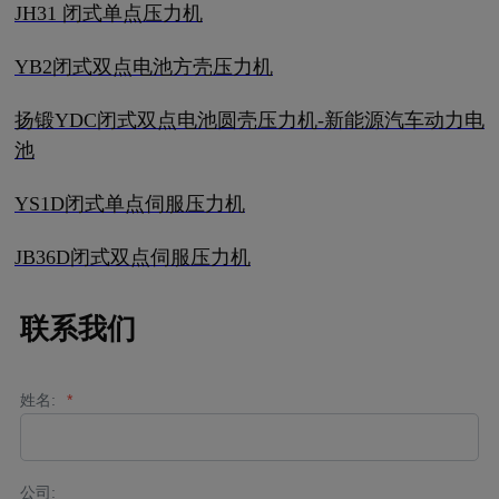
JH31 闭式单点压力机
YB2闭式双点电池方壳压力机
扬锻YDC闭式双点电池圆壳压力机-新能源汽车动力电
池
YS1D闭式单点伺服压力机
JB36D闭式双点伺服压力机
联系我们
姓名:
*
公司: