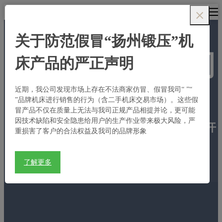
语言
关于防范假冒“扬州锻压”机
J25D开式双点伺
床产品的严正声明
服压力机
近期，我公司发现市场上存在不法商家仿冒、假冒我司“
”“
”品牌机床进行销售的行为（含二手机床交易市场）。这些假
冒产品不仅在质量上无法与我司正规产品相提并论，更可能
因技术缺陷和安全隐患给用户的生产作业带来极大风险，严
首页
>
产品中心
>
通用压力机
>
J25D开
重损害了客户的合法权益及我司的品牌形象
式双点伺服压力机
了解更多